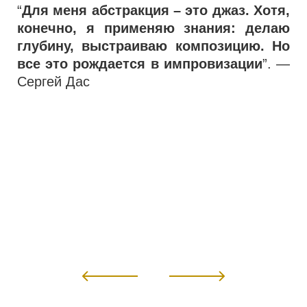
“
Для меня абстракция – это джаз. Хотя,
конечно, я применяю знания: делаю
глубину, выстраиваю композицию. Но
все это рождается в импровизации
”. —
Сергей Дас