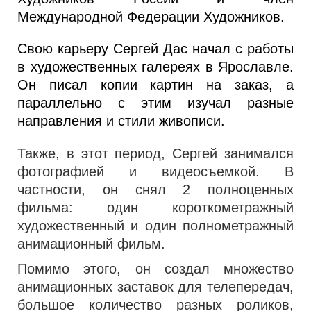
Международной Федерации Художников.
Свою карьеру Сергей Дас начал с работы
в художественных галереях в Ярославле.
Он писал копии картин на заказ, а
параллельно с этим изучал разные
направления и стили живописи.
Также, в этот период, Сергей занимался
фотографией и видеосъемкой. В
частности, он снял 2 полноценных
фильма: один короткометражный
художественный и один полнометражный
анимационный фильм.
Помимо этого, он создал множество
анимационных заставок для телепередач,
большое количество разных роликов,