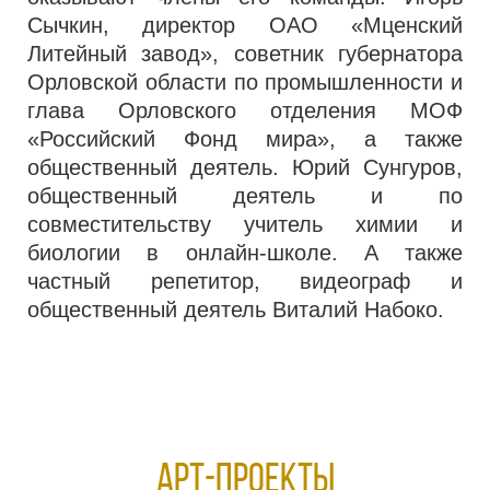
Сычкин, директор ОАО «Мценский
Литейный завод», советник губернатора
Орловской области по промышленности и
глава Орловского отделения МОФ
«Российский Фонд мира», а также
общественный деятель. Юрий Сунгуров,
общественный деятель и по
совместительству учитель химии и
биологии в онлайн-школе. А также
частный репетитор, видеограф и
общественный деятель Виталий Набоко.
АРТ-ПРОЕКТЫ