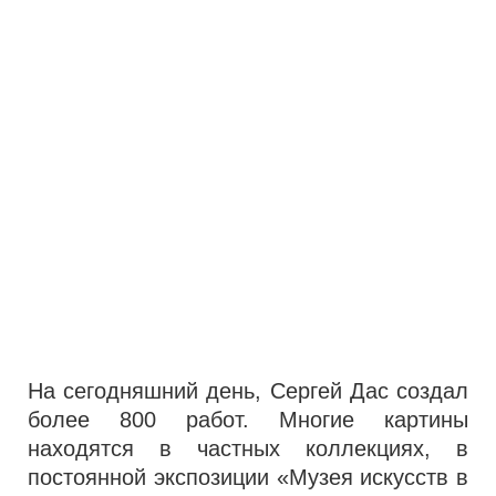
На сегодняшний день, Сергей Дас создал
более 800 работ. Многие картины
находятся в частных коллекциях, в
постоянной экспозиции «Музея искусств в