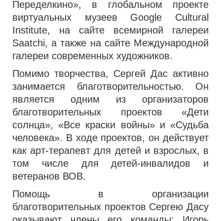
Переделкино», в глобальном проекте
виртуальных музеев Google Cultural
Institute, на сайте всемирной галереи
Saatchi, а также на сайте Международной
галереи современных художников.
Помимо творчества, Сергей Дас активно
занимается благотворительностью. Он
является одним из организаторов
благотворительных проектов «Дети
солнца», «Все краски войны» и «Судьба
человека». В ходе проектов, он действует
как арт-терапевт для детей и взрослых, в
том числе для детей-инвалидов и
ветеранов ВОВ.
Помощь в организации
благотворительных проектов Сергею Дасу
оказывают члены его команды: Игорь