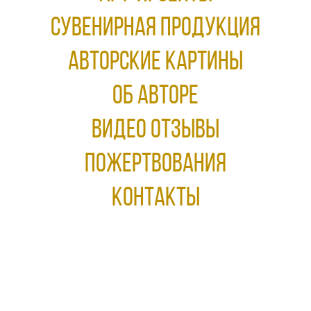
Сувенирная продукция
АВТОРСКИЕ КАРТИНЫ
ОБ АВТОРЕ
ВИДЕО ОТЗЫВЫ
ПОЖЕРТВОВАНИЯ
КОНТАКТЫ