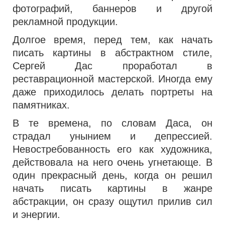
фотографий, баннеров и другой
рекламной продукции.
Долгое время, перед тем, как начать
писать картины в абстрактном стиле,
Сергей Дас проработал в
реставрационной мастерской. Иногда ему
даже приходилось делать портреты на
памятниках.
В те времена, по словам Даса, он
страдал унынием и депрессией.
Невостребованность его как художника,
действовала на него очень угнетающе. В
один прекрасный день, когда он решил
начать писать картины в жанре
абстракции, он сразу ощутил прилив сил
и энергии.