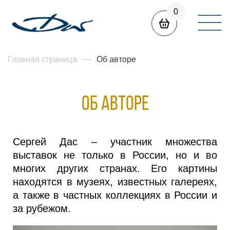
0
Главная страница
Об авторе
ОБ АВТОРЕ
Сергей Дас – участник множества
выставок не только в России, но и во
многих других странах. Его картины
находятся в музеях, известных галереях,
а также в частных коллекциях в России и
за рубежом.