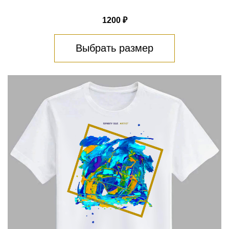
1200 ₽
Выбрать размер