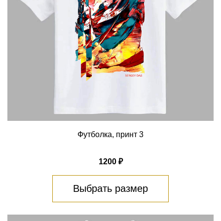
Футболка, принт 3
1200 ₽
Выбрать размер