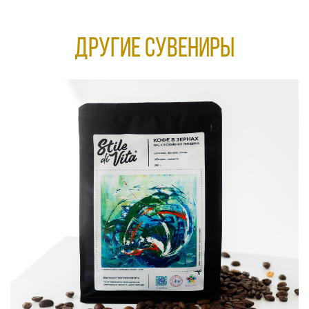
Другие сувениры