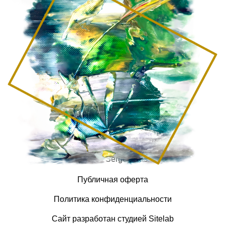
© 2026 Sergey Das
Публичная оферта
Политика конфиденциальности
Сайт разработан студией Sitelab