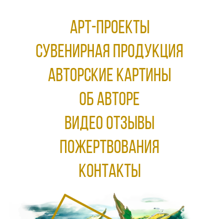
АРТ-ПРОЕКТЫ
Сувенирная продукция
АВТОРСКИЕ КАРТИНЫ
ОБ АВТОРЕ
ВИДЕО ОТЗЫВЫ
ПОЖЕРТВОВАНИЯ
КОНТАКТЫ