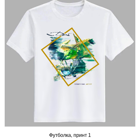
Футболка, принт 1