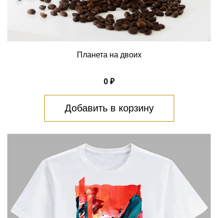
Планета на двоих
0 ₽
Добавить в корзину