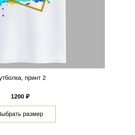
утболка, принт 2
1200 ₽
Выбрать размер