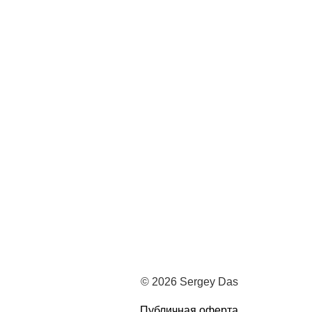
© 2026 Sergey Das
Публичная оферта