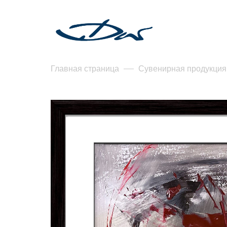
Главная страница
Сувенирная продукция