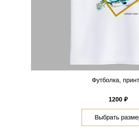
Футболка, принт
1200 ₽
Выбрать разме