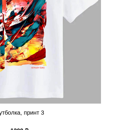
утболка, принт 3