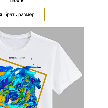
1200 ₽
Выбрать размер