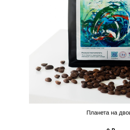
Планета на дво