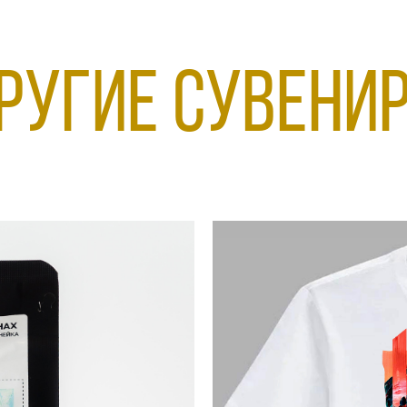
ругие сувени