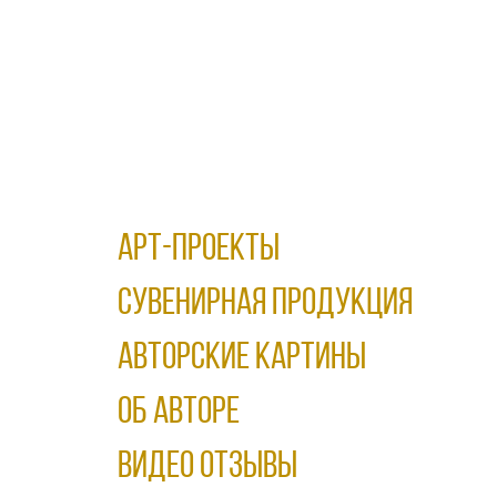
АРТ-ПРОЕКТЫ
Сувенирная продукция
АВТОРСКИЕ КАРТИНЫ
ОБ АВТОРЕ
ВИДЕО ОТЗЫВЫ