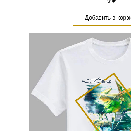
0 ₽
Добавить в корз