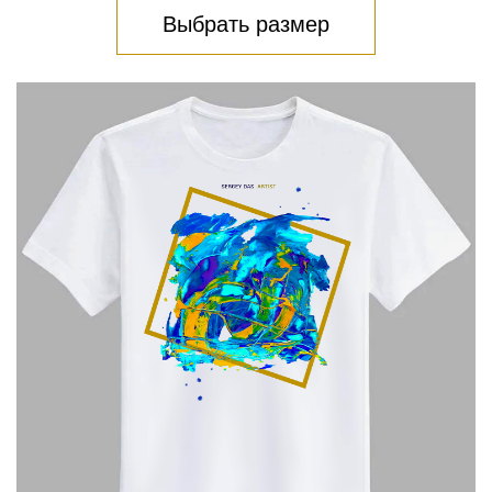
Выбрать размер