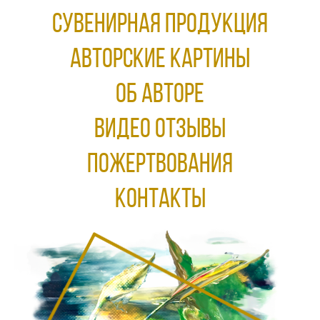
Сувенирная продукция
АВТОРСКИЕ КАРТИНЫ
ОБ АВТОРЕ
ВИДЕО ОТЗЫВЫ
ПОЖЕРТВОВАНИЯ
КОНТАКТЫ