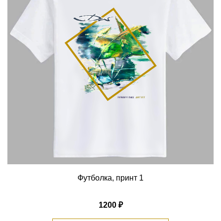
Футболка, принт 1
1200 ₽