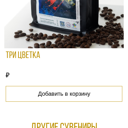
Три цветка
₽
Добавить в корзину