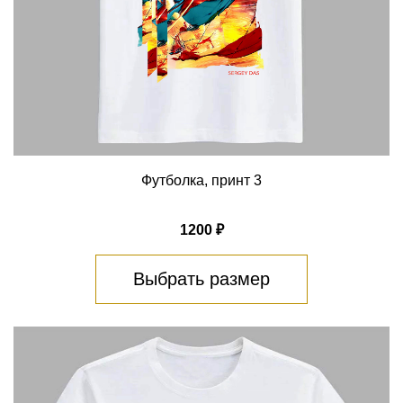
Футболка, принт 3
1200 ₽
Выбрать размер