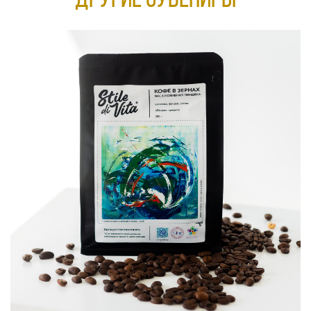
Другие сувениры