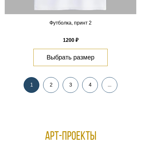
Футболка, принт 2
1200 ₽
Выбрать размер
1
2
3
4
...
АРТ-ПРОЕКТЫ