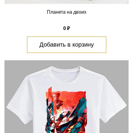
Планета на двоих
0 ₽
Добавить в корзину