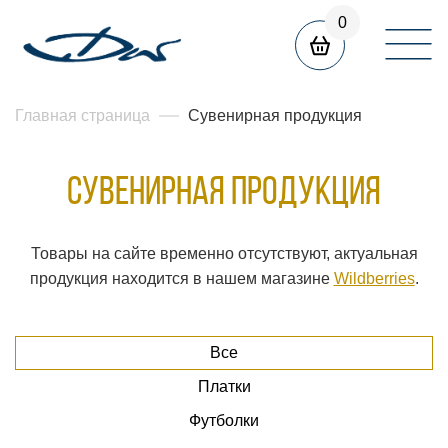
0
Главная страница
Сувенирная продукция
Сувенирная продукция
Товары на сайте временно отсутствуют, актуальная
продукция находится в нашем магазине
Wildberries
.
Все
Платки
Футболки