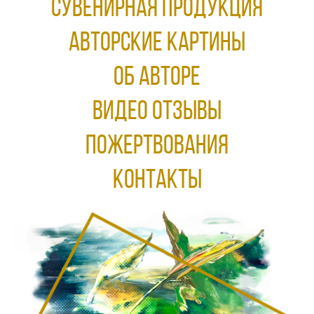
Сувенирная продукция
АВТОРСКИЕ КАРТИНЫ
ОБ АВТОРЕ
ВИДЕО ОТЗЫВЫ
ПОЖЕРТВОВАНИЯ
КОНТАКТЫ