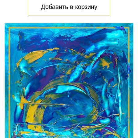
Добавить в корзину