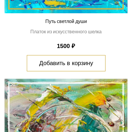
Путь светлой души
Платок из искусственного шелка
1500 ₽
Добавить в корзину