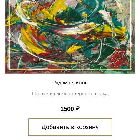
Родимое пятно
Платок из искусственного шелка
1500 ₽
Добавить в корзину