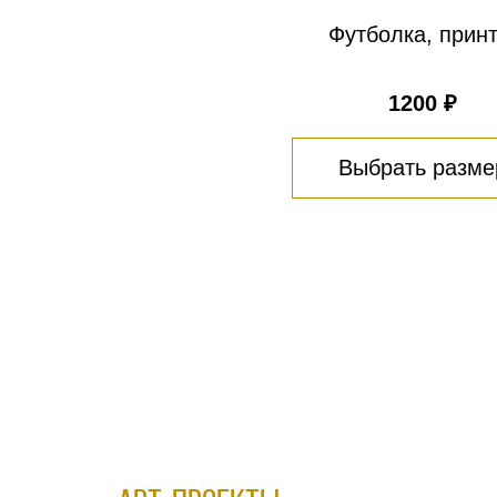
Футболка, принт
1200 ₽
Выбрать разме