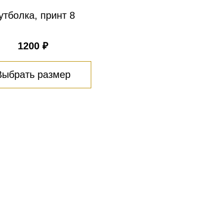
утболка, принт 8
1200 ₽
Выбрать размер