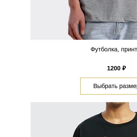
Футболка, принт
1200 ₽
Выбрать разме