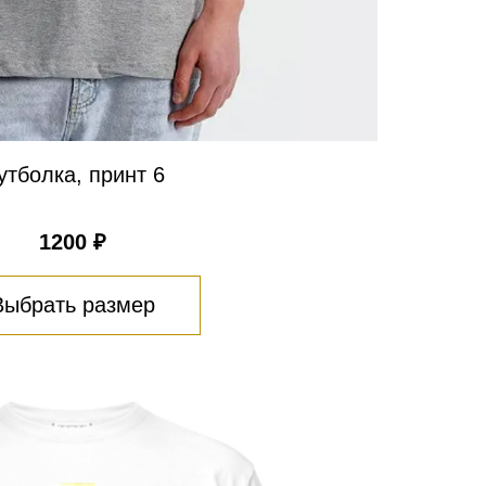
утболка, принт 6
1200 ₽
Выбрать размер