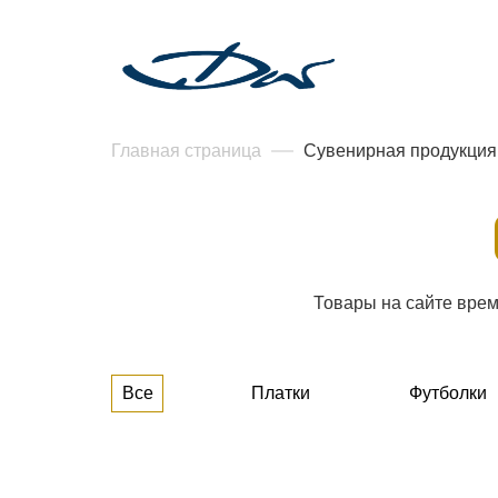
Главная страница
Сувенирная продукция
Товары на сайте врем
Все
Платки
Футболки