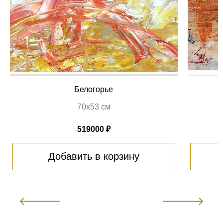
Белогорье
70х53 см
519000 ₽
Добавить в корзину