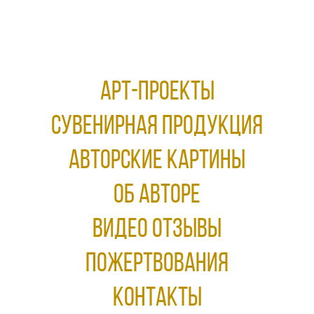
АРТ-ПРОЕКТЫ
Сувенирная продукция
АВТОРСКИЕ КАРТИНЫ
ОБ АВТОРЕ
ВИДЕО ОТЗЫВЫ
ПОЖЕРТВОВАНИЯ
КОНТАКТЫ