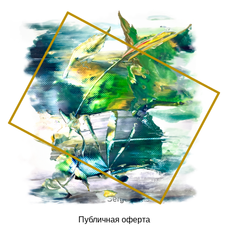
© 2026 Sergey Das
Публичная оферта