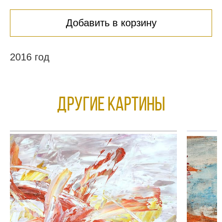
Добавить в корзину
2016 год
Другие КАРТИНЫ