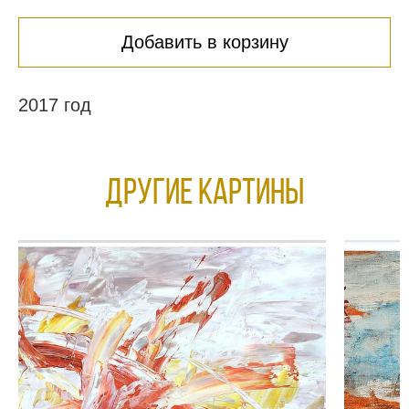
Добавить в корзину
2017 год
Другие КАРТИНЫ