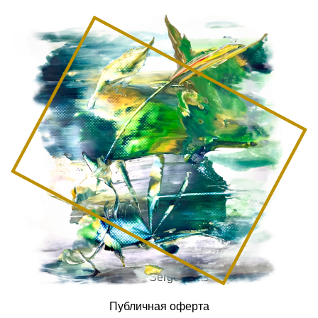
© 2026 Sergey Das
Публичная оферта