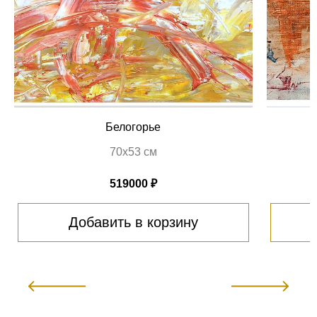
Белогорье
70х53 см
519000 ₽
Добавить в корзину