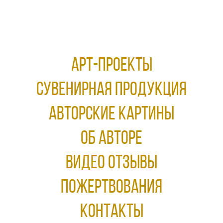
АРТ-ПРОЕКТЫ
Сувенирная продукция
АВТОРСКИЕ КАРТИНЫ
ОБ АВТОРЕ
ВИДЕО ОТЗЫВЫ
ПОЖЕРТВОВАНИЯ
КОНТАКТЫ