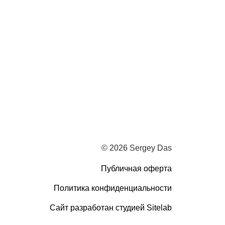
© 2026 Sergey Das
Публичная оферта
Политика конфиденциальности
Сайт разработан студией Sitelab