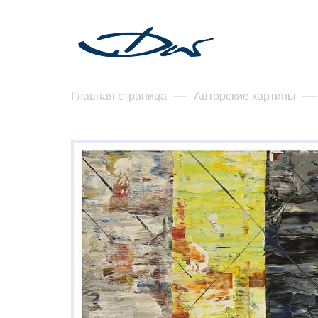
Главная страница
Авторские картины