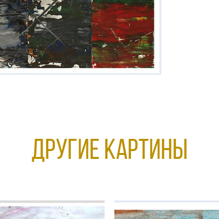
Другие КАРТИНЫ