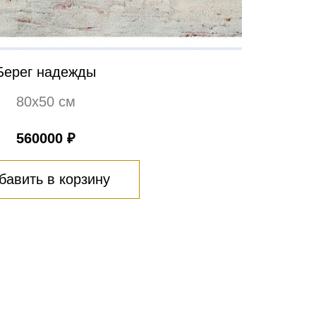
Берег надежды
80х50 см
560000 ₽
бавить в корзину