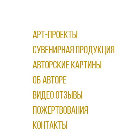
АРТ-ПРОЕКТЫ
Сувенирная продукция
АВТОРСКИЕ КАРТИНЫ
ОБ АВТОРЕ
ВИДЕО ОТЗЫВЫ
ПОЖЕРТВОВАНИЯ
КОНТАКТЫ