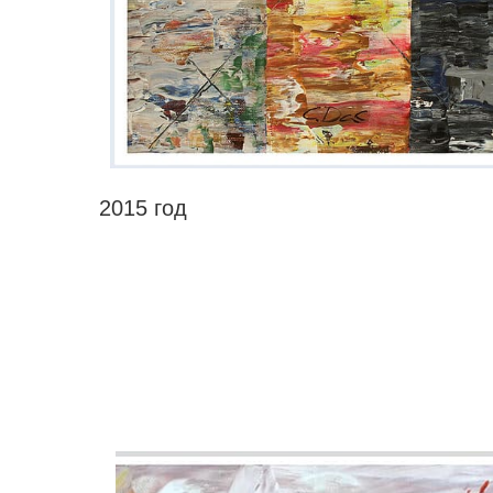
2015 год