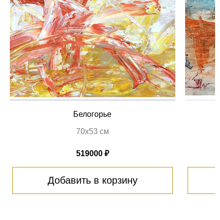
Белогорье
70х53 см
519000 ₽
Добавить в корзину