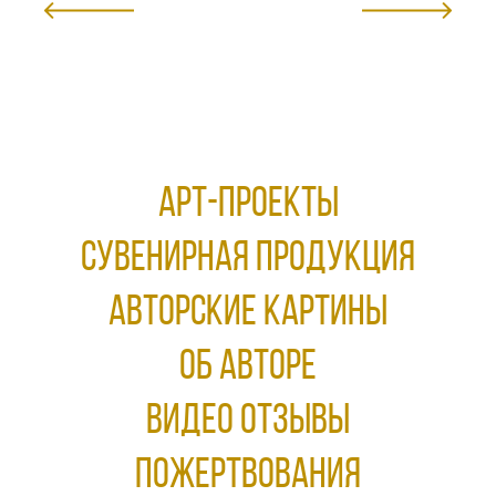
АРТ-ПРОЕКТЫ
Сувенирная продукция
АВТОРСКИЕ КАРТИНЫ
ОБ АВТОРЕ
ВИДЕО ОТЗЫВЫ
ПОЖЕРТВОВАНИЯ