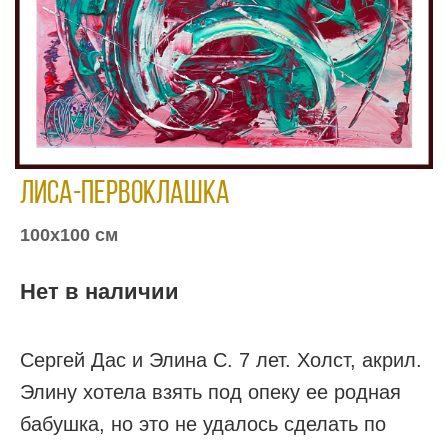
Лиса-первоклашка
100х100 см
Нет в наличии
Сергей Дас и Элина С. 7 лет. Холст, акрил.
Элину хотела взять под опеку ее родная
бабушка, но это не удалось сделать по