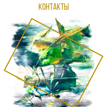
КОНТАКТЫ
© 2026 Sergey Das