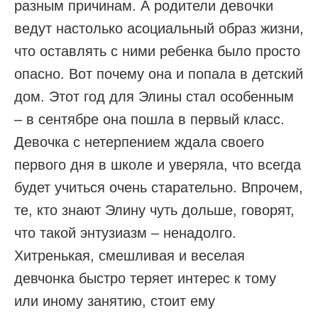
разным причинам. А родители девочки
ведут настолько асоциальный образ жизни,
что оставлять с ними ребенка было просто
опасно. Вот почему она и попала в детский
дом. Этот год для Элины стал особенным
– в сентябре она пошла в первый класс.
Девочка с нетерпением ждала своего
первого дня в школе и уверяла, что всегда
будет учиться очень старательно. Впрочем,
те, кто знают Элину чуть дольше, говорят,
что такой энтузиазм – ненадолго.
Хитренькая, смешливая и веселая
девчонка быстро теряет интерес к тому
или иному занятию, стоит ему