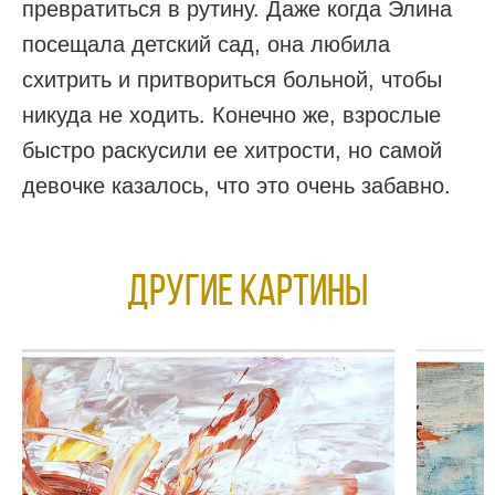
превратиться в рутину. Даже когда Элина
посещала детский сад, она любила
схитрить и притвориться больной, чтобы
никуда не ходить. Конечно же, взрослые
быстро раскусили ее хитрости, но самой
девочке казалось, что это очень забавно.
Другие КАРТИНЫ