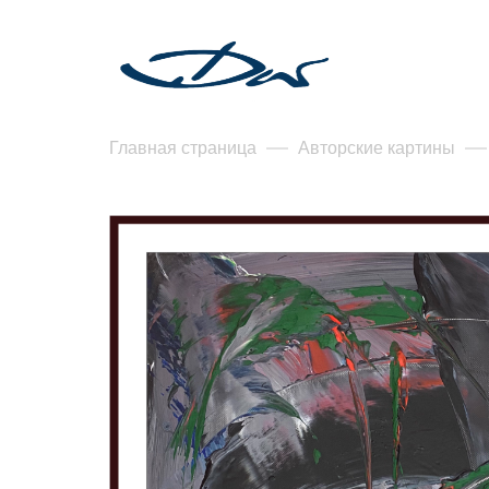
Главная страница
Авторские картины