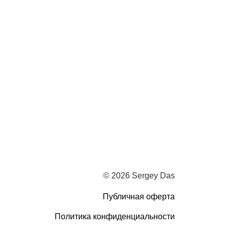
© 2026 Sergey Das
Публичная оферта
Политика конфиденциальности