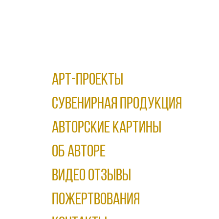
АРТ-ПРОЕКТЫ
Сувенирная продукция
АВТОРСКИЕ КАРТИНЫ
ОБ АВТОРЕ
ВИДЕО ОТЗЫВЫ
ПОЖЕРТВОВАНИЯ