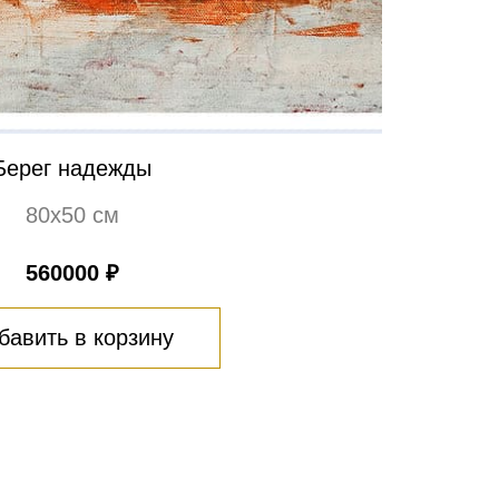
Берег надежды
80х50 см
560000 ₽
бавить в корзину