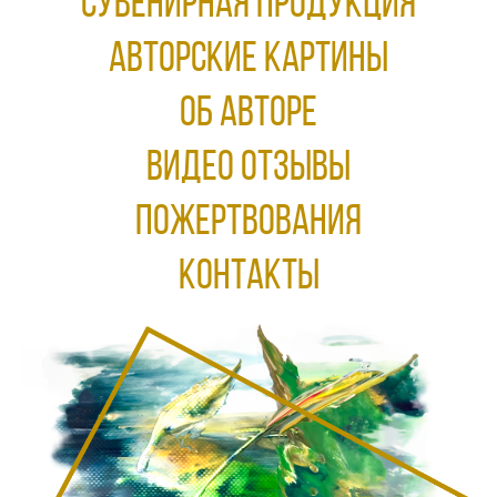
Сувенирная продукция
АВТОРСКИЕ КАРТИНЫ
ОБ АВТОРЕ
ВИДЕО ОТЗЫВЫ
ПОЖЕРТВОВАНИЯ
КОНТАКТЫ