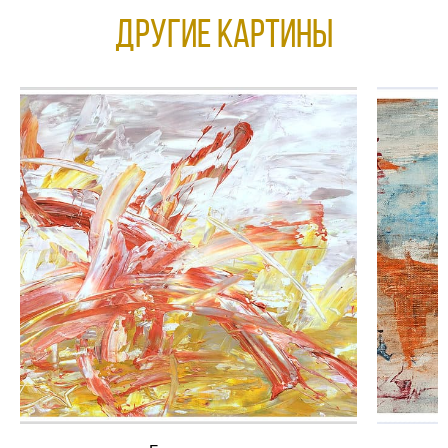
Другие КАРТИНЫ