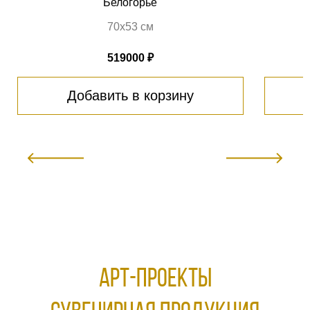
Белогорье
70х53 см
519000 ₽
Добавить в корзину
АРТ-ПРОЕКТЫ