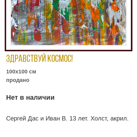
Здравствуй космос!
100х100 см
продано
Нет в наличии
Сергей Дас и Иван В. 13 лет. Холст, акрил.