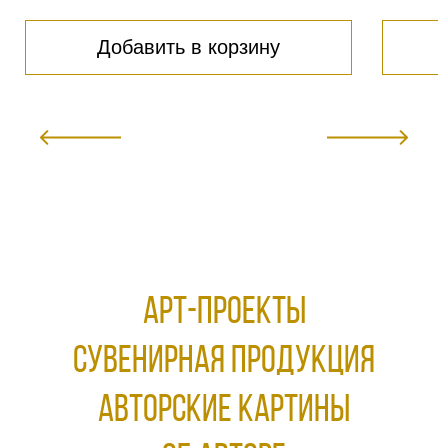
Добавить в корзину
АРТ-ПРОЕКТЫ
Сувенирная продукция
АВТОРСКИЕ КАРТИНЫ