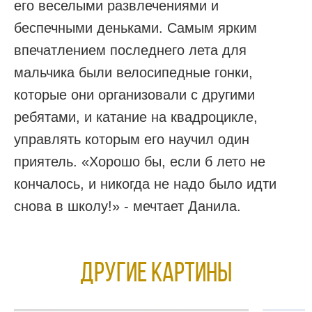
его веселыми развлечениями и
беспечными деньками. Самым ярким
впечатлением последнего лета для
мальчика были велосипедные гонки,
которые они организовали с другими
ребятами, и катание на квадроцикле,
управлять которым его научил один
приятель. «Хорошо бы, если б лето не
кончалось, и никогда не надо было идти
снова в школу!» - мечтает Данила.
Другие КАРТИНЫ