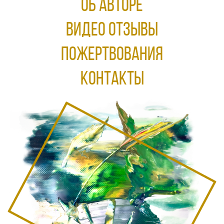
ОБ АВТОРЕ
ВИДЕО ОТЗЫВЫ
ПОЖЕРТВОВАНИЯ
КОНТАКТЫ