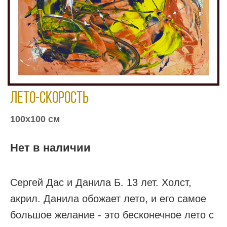
Лето-скорость
100х100 см
Нет в наличии
Сергей Дас и Данила Б. 13 лет. Холст,
акрил. Данила обожает лето, и его самое
большое желание - это бесконечное лето с