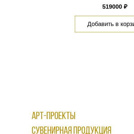
519000 ₽
Добавить в корз
АРТ-ПРОЕКТЫ
Сувенирная продукция