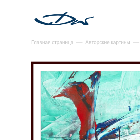
Главная страница
Авторские картины