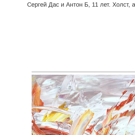
Сергей Дас и Антон Б, 11 лет. Холст, 