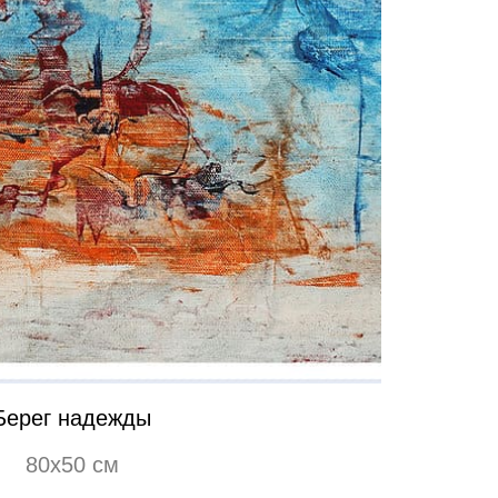
Берег надежды
80х50 см