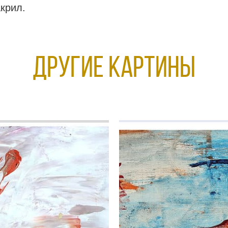
акрил.
Другие КАРТИНЫ