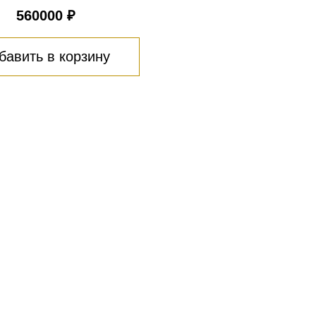
560000 ₽
бавить в корзину