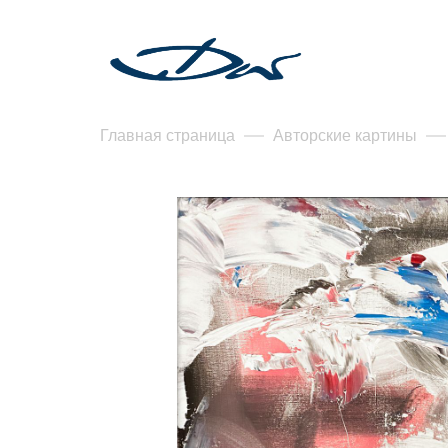
Главная страница
Авторские картины