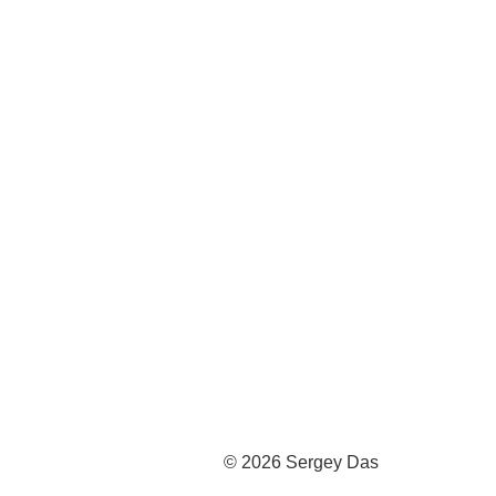
© 2026 Sergey Das