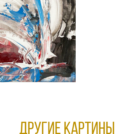
Другие КАРТИНЫ