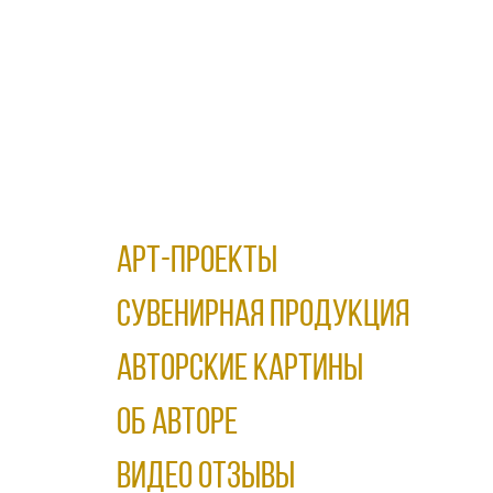
АРТ-ПРОЕКТЫ
Сувенирная продукция
АВТОРСКИЕ КАРТИНЫ
ОБ АВТОРЕ
ВИДЕО ОТЗЫВЫ