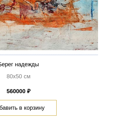
Берег надежды
80х50 см
560000 ₽
бавить в корзину