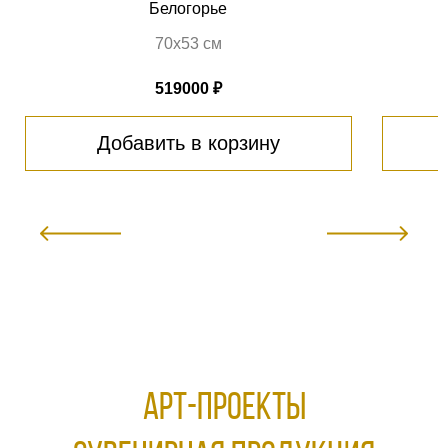
Белогорье
70х53 см
519000 ₽
Добавить в корзину
АРТ-ПРОЕКТЫ