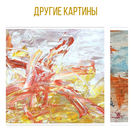
Другие КАРТИНЫ