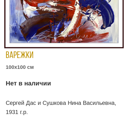
Варежки
100х100 см
Нет в наличии
Сергей Дас и Сушкова Нина Васильевна,
1931 г.р.