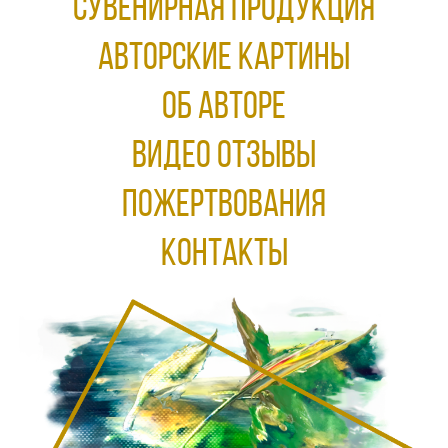
Сувенирная продукция
АВТОРСКИЕ КАРТИНЫ
ОБ АВТОРЕ
ВИДЕО ОТЗЫВЫ
ПОЖЕРТВОВАНИЯ
КОНТАКТЫ