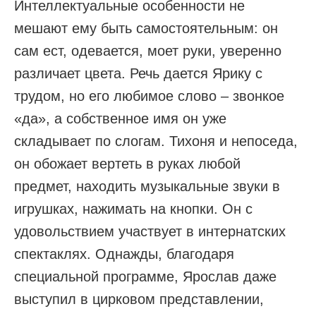
Интеллектуальные особенности не
мешают ему быть самостоятельным: он
сам ест, одевается, моет руки, уверенно
различает цвета. Речь дается Ярику с
трудом, но его любимое слово – звонкое
«да», а собственное имя он уже
складывает по слогам. Тихоня и непоседа,
он обожает вертеть в руках любой
предмет, находить музыкальные звуки в
игрушках, нажимать на кнопки. Он с
удовольствием участвует в интернатских
спектаклях. Однажды, благодаря
специальной программе, Ярослав даже
выступил в цирковом представлении,