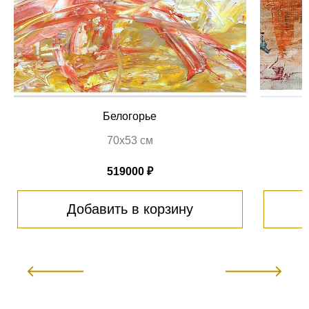
Белогорье
70х53 см
519000 ₽
Добавить в корзину