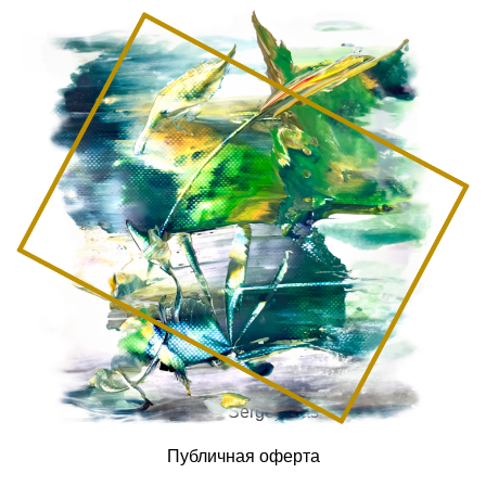
© 2026 Sergey Das
Публичная оферта