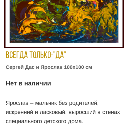
Всегда только-"да"
Сергей Дас и Ярослав 100х100 см
Нет в наличии
Ярослав – мальчик без родителей,
искренний и ласковый, выросший в стенах
специального детского дома.