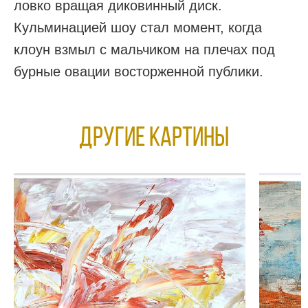
ловко вращая диковинный диск.
Кульминацией шоу стал момент, когда
клоун взмыл с мальчиком на плечах под
бурные овации восторженной публики.
Другие КАРТИНЫ