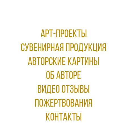
АРТ-ПРОЕКТЫ
Сувенирная продукция
АВТОРСКИЕ КАРТИНЫ
ОБ АВТОРЕ
ВИДЕО ОТЗЫВЫ
ПОЖЕРТВОВАНИЯ
КОНТАКТЫ