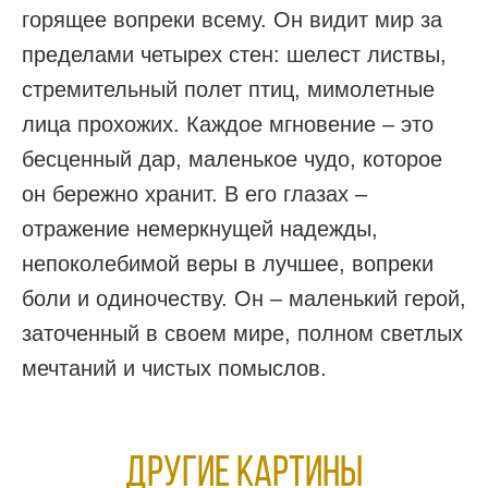
горящее вопреки всему. Он видит мир за
пределами четырех стен: шелест листвы,
стремительный полет птиц, мимолетные
лица прохожих. Каждое мгновение – это
бесценный дар, маленькое чудо, которое
он бережно хранит. В его глазах –
отражение немеркнущей надежды,
непоколебимой веры в лучшее, вопреки
боли и одиночеству. Он – маленький герой,
заточенный в своем мире, полном светлых
мечтаний и чистых помыслов.
Другие КАРТИНЫ