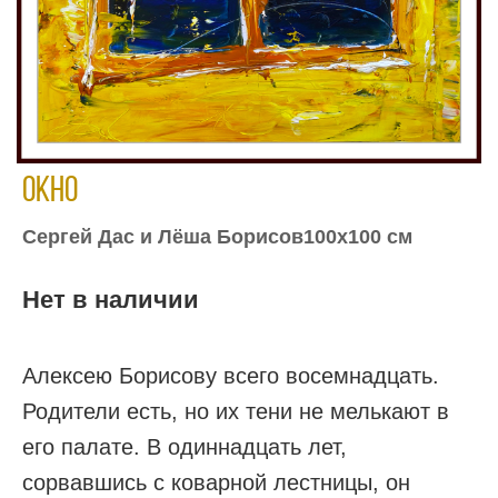
Окно
Сергей Дас и Лёша Борисов100х100 см
Нет в наличии
Алексею Борисову всего восемнадцать.
Родители есть, но их тени не мелькают в
его палате. В одиннадцать лет,
сорвавшись с коварной лестницы, он