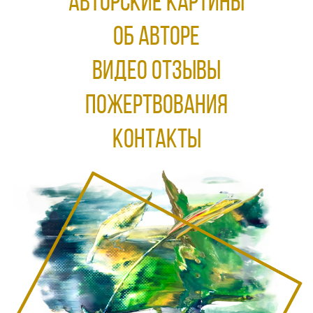
АВТОРСКИЕ КАРТИНЫ
ОБ АВТОРЕ
ВИДЕО ОТЗЫВЫ
ПОЖЕРТВОВАНИЯ
КОНТАКТЫ