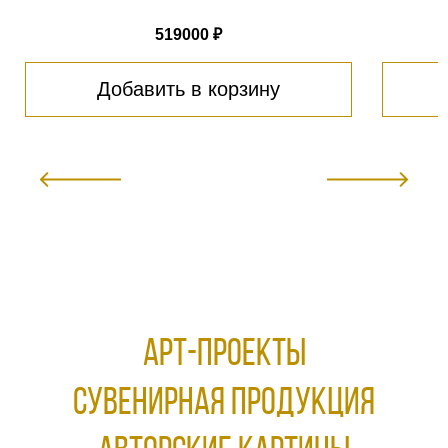
519000 ₽
Добавить в корзину
АРТ-ПРОЕКТЫ
Сувенирная продукция