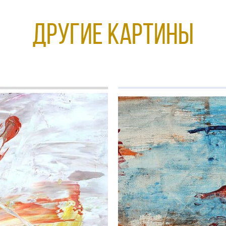
Другие КАРТИНЫ