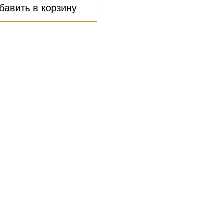
бавить в корзину