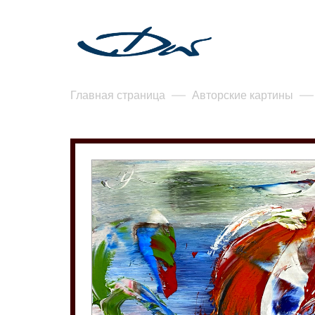
Главная страница
Авторские картины