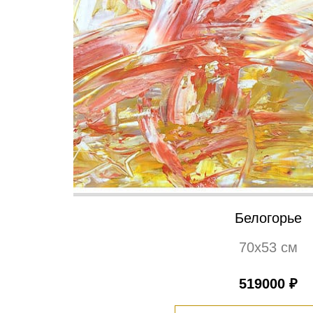
Белогорье
70х53 см
519000 ₽