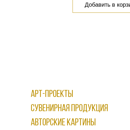
Добавить в корз
АРТ-ПРОЕКТЫ
Сувенирная продукция
АВТОРСКИЕ КАРТИНЫ