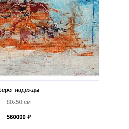
Берег надежды
80х50 см
560000 ₽