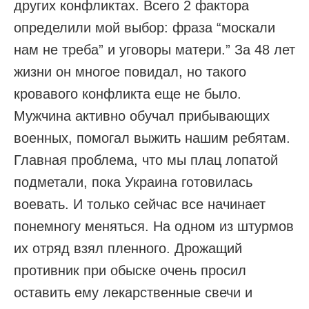
других конфликтах. Всего 2 фактора
определили мой выбор: фраза “москали
нам не треба” и уговоры матери.” За 48 лет
жизни он многое повидал, но такого
кровавого конфликта еще не было.
Мужчина активно обучал прибывающих
военных, помогал выжить нашим ребятам.
Главная проблема, что мы плац лопатой
подметали, пока Украина готовилась
воевать. И только сейчас все начинает
понемногу меняться. На одном из штурмов
их отряд взял пленного. Дрожащий
противник при обыске очень просил
оставить ему лекарственные свечи и