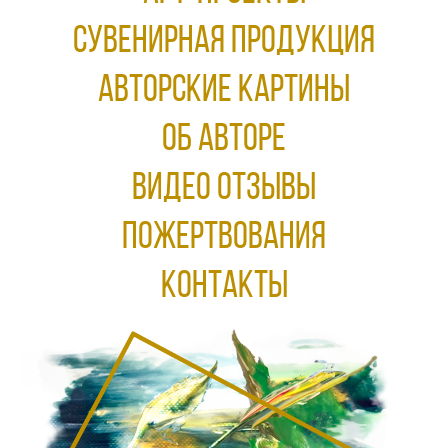
Сувенирная продукция
АВТОРСКИЕ КАРТИНЫ
ОБ АВТОРЕ
ВИДЕО ОТЗЫВЫ
ПОЖЕРТВОВАНИЯ
КОНТАКТЫ