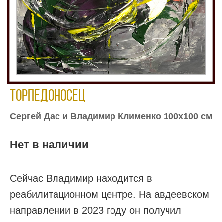
Торпедоносец
Сергей Дас и Владимир Клименко 100х100 см
Нет в наличии
Сейчас Владимир находится в
реабилитационном центре. На авдеевском
направлении в 2023 году он получил