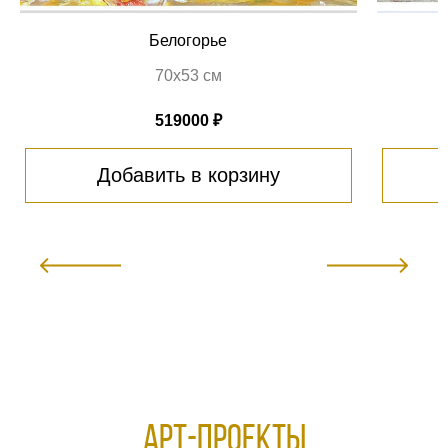
Белогорье
70х53 см
519000 ₽
Добавить в корзину
АРТ-ПРОЕКТЫ