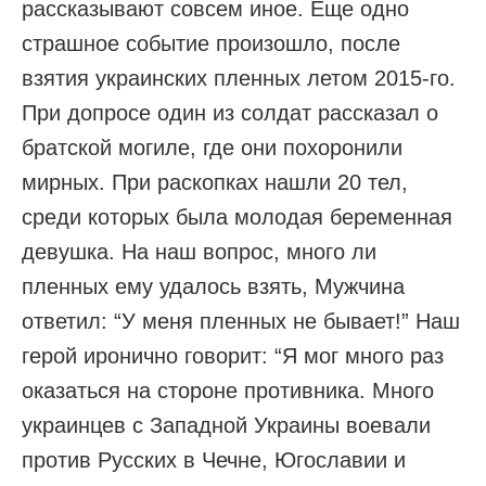
рассказывают совсем иное. Еще одно
страшное событие произошло, после
взятия украинских пленных летом 2015-го.
При допросе один из солдат рассказал о
братской могиле, где они похоронили
мирных. При раскопках нашли 20 тел,
среди которых была молодая беременная
девушка. На наш вопрос, много ли
пленных ему удалось взять, Мужчина
ответил: “У меня пленных не бывает!” Наш
герой иронично говорит: “Я мог много раз
оказаться на стороне противника. Много
украинцев с Западной Украины воевали
против Русских в Чечне, Югославии и