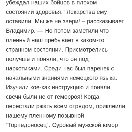
убеждал наших бойцов в плохом
состоянии здоровья. “Лекарства ему
оставили. Мы же не звери! – рассказывает
Владимир. — Но потом заметили что
пленный наш пребывает в каком-то
странном состоянии. Присмотрелись
получше и поняли, что он под
наркотиками. Среди нас был паренек с
начальными знаниями немецкого языка.
Изучили кое-как инструкцию и поняли,
свечи были не от геморроя! Когда
перестали ржать всем отрядом, приклеили
нашему пленному позывной
“Торпедоносец”. Суровый мужской юмор