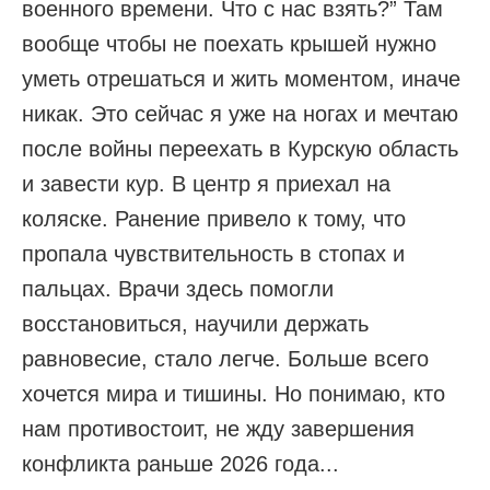
военного времени. Что с нас взять?” Там
вообще чтобы не поехать крышей нужно
уметь отрешаться и жить моментом, иначе
никак. Это сейчас я уже на ногах и мечтаю
после войны переехать в Курскую область
и завести кур. В центр я приехал на
коляске. Ранение привело к тому, что
пропала чувствительность в стопах и
пальцах. Врачи здесь помогли
восстановиться, научили держать
равновесие, стало легче. Больше всего
хочется мира и тишины. Но понимаю, кто
нам противостоит, не жду завершения
конфликта раньше 2026 года...