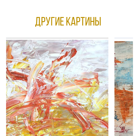
Другие КАРТИНЫ