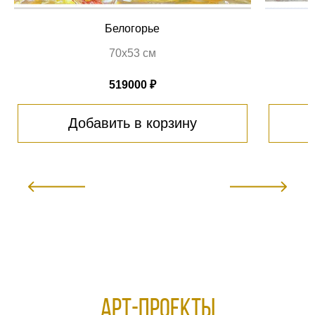
Белогорье
70х53 см
519000 ₽
Добавить в корзину
АРТ-ПРОЕКТЫ