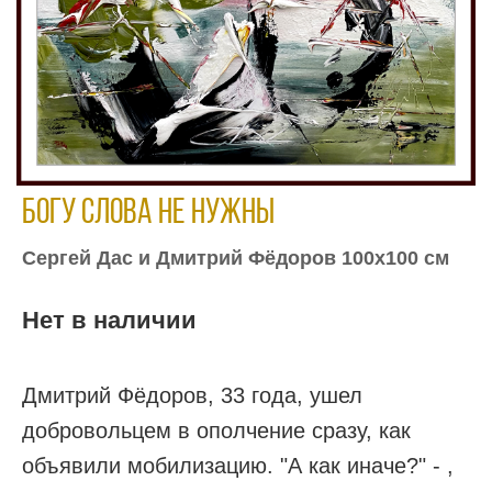
Богу слова не нужны
Сергей Дас и Дмитрий Фёдоров 100х100 см
Нет в наличии
Дмитрий Фёдоров, 33 года, ушел
добровольцем в ополчение сразу, как
объявили мобилизацию. "А как иначе?" - ,