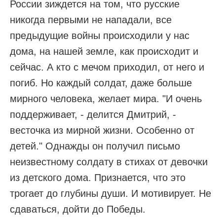
России зиждется на том, что русские
никогда первыми не нападали, все
предыдущие войны происходили у нас
дома, на нашей земле, как происходит и
сейчас. А кто с мечом приходил, от него и
погиб. Но каждый солдат, даже больше
мирного человека, желает мира. "И очень
поддерживает, - делится Дмитрий, -
весточка из мирной жизни. Особенно от
детей." Однажды он получил письмо
неизвестному солдату в стихах от девочки
из детского дома. Признается, что это
трогает до глубины души. И мотивирует. Не
сдаваться, дойти до Победы.