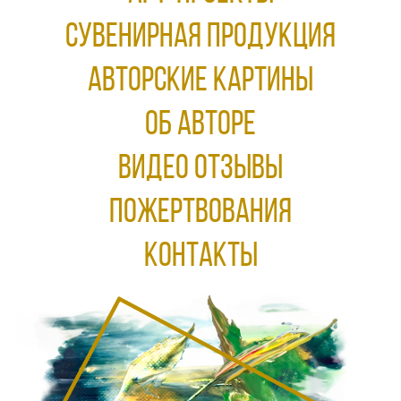
Сувенирная продукция
АВТОРСКИЕ КАРТИНЫ
ОБ АВТОРЕ
ВИДЕО ОТЗЫВЫ
ПОЖЕРТВОВАНИЯ
КОНТАКТЫ