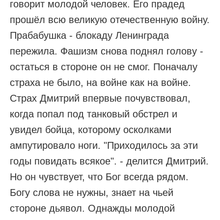
говорит молодой человек. Его прадед
прошёл всю великую отечественную войну.
Прабабушка - блокаду Ленинграда
пережила. Фашизм снова поднял голову -
остаться в стороне он не смог. Поначалу
страха не было, на войне как на войне.
Страх Дмитрий впервые почувствовал,
когда попал под танковый обстрел и
увидел бойца, которому осколками
ампутировало ноги. "Приходилось за эти
годы повидать всякое". - делится Дмитрий.
Но он чувствует, что Бог всегда рядом.
Богу слова не нужны, знает на чьей
стороне дьявол. Однажды молодой