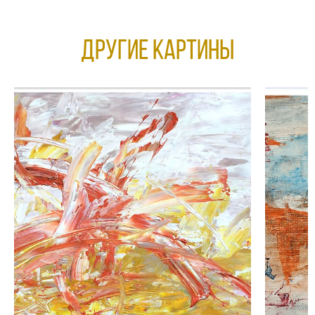
Другие КАРТИНЫ