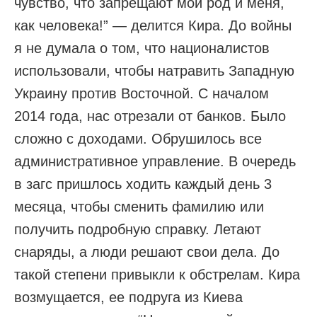
чувство, что запрещают мой род и меня,
как человека!” — делится Кира. До войны
я не думала о том, что националистов
использовали, чтобы натравить Западную
Украину против Восточной. С началом
2014 года, нас отрезали от банков. Было
сложно с доходами. Обрушилось все
административное управление. В очередь
в загс пришлось ходить каждый день 3
месяца, чтобы сменить фамилию или
получить подробную справку. Летают
снаряды, а люди решают свои дела. До
такой степени привыкли к обстрелам. Кира
возмущается, ee подруга из Киева