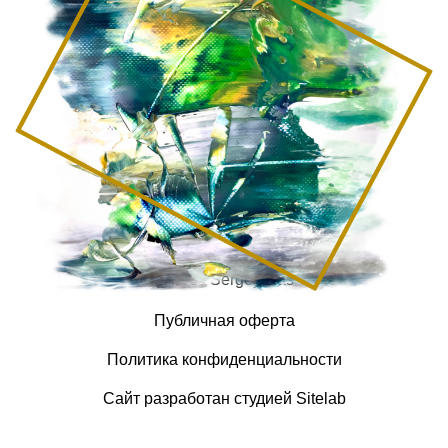
© 2026 Sergey Das
Публичная оферта
Политика конфиденциальности
Сайт разработан студией Sitelab