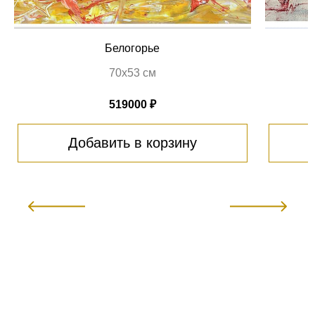
Белогорье
70х53 см
519000 ₽
Добавить в корзину