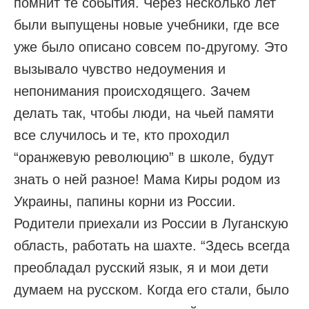
помнит те события. Через несколько лет
были выпущены новые учебники, где все
уже было описано совсем по-другому. Это
вызывало чувство недоумения и
непонимания происходящего. Зачем
делать так, чтобы люди, на чьей памяти
все случилось и те, кто проходил
“оранжевую революцию” в школе, будут
знать о ней разное! Мама Киры родом из
Украины, папины корни из России.
Родители приехали из России в Луганскую
область, работать на шахте. “Здесь всегда
преобладал русский язык, я и мои дети
думаем на русском. Когда его стали, было