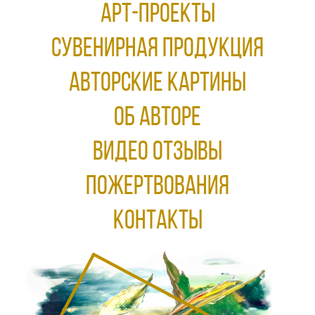
АРТ-ПРОЕКТЫ
Сувенирная продукция
АВТОРСКИЕ КАРТИНЫ
ОБ АВТОРЕ
ВИДЕО ОТЗЫВЫ
ПОЖЕРТВОВАНИЯ
КОНТАКТЫ