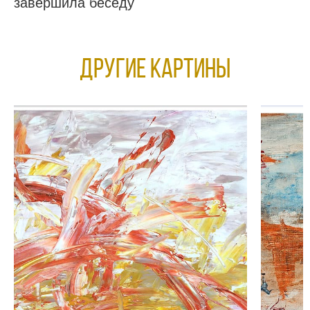
завершила беседу
Другие КАРТИНЫ