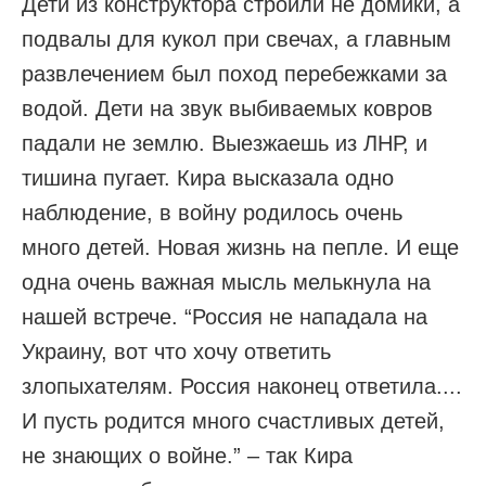
Дети из конструктора строили не домики, а
подвалы для кукол при свечах, а главным
развлечением был поход перебежками за
водой. Дети на звук выбиваемых ковров
падали не землю. Выезжаешь из ЛНР, и
тишина пугает. Кира высказала одно
наблюдение, в войну родилось очень
много детей. Новая жизнь на пепле. И еще
одна очень важная мысль мелькнула на
нашей встрече. “Россия не нападала на
Украину, вот что хочу ответить
злопыхателям. Россия наконец ответила....
И пусть родится много счастливых детей,
не знающих о войне.” – так Кира