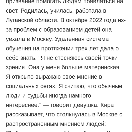
призвание помогать людям появляться на
свет. Родилась, училась, работала в
Луганской области. В октябре 2022 года из-
за проблем с образованием детей она
уехала в Москву. Удаленная система
обучения на протяжении трех лет дала о
себе знать. “Я не стесняюсь своей точки
зрения. Она у меня больше материнская.
Я открыто выражаю свое мнение в
социальных сетях. Я считаю, что обычные
люди и судьбы иногда намного
интереснее.” — говорит девушка. Кира
рассказывает, что столкнулась в Москве с
распространенным мнением людей: