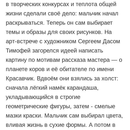
в творческих конкурсах и теплота общей
жизни сделали своё дело: мальчик начал
раскрываться. Теперь он сам выбирает
темы и образы для своих рисунков. На
арт-встрече с художником Сергеем Дасом
Тимофей загорелся идеей написать
картину по мотивам рассказа мастера — о
планете коров и её обитателе по имени
Красавчик. Вдвоём они взялись за холст:
сначала лёгкий намёк карандаша,
укладывающийся в строгие
геометрические фигуры, затем - смелые
мазки краски. Мальчик сам выбирал цвета,
вливая жизнь в сухие формы. А потом в