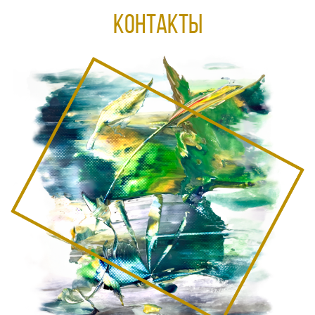
КОНТАКТЫ