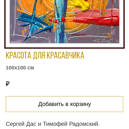
Красота для красавчика
100х100 см
₽
Добавить в корзину
Сергей Дас и Тимофей Радомский.