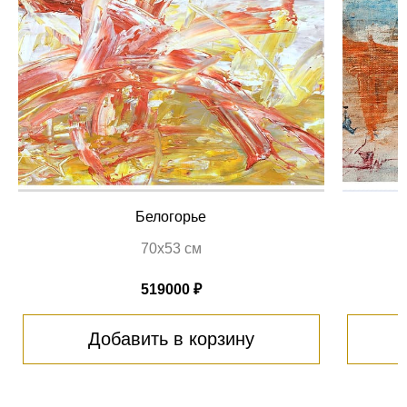
Белогорье
70х53 см
519000 ₽
Добавить в корзину