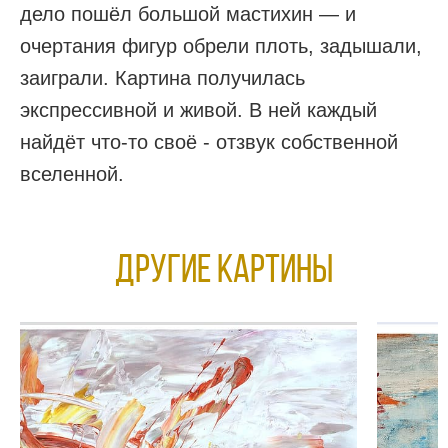
дело пошёл большой мастихин — и
очертания фигур обрели плоть, задышали,
заиграли. Картина получилась
экспрессивной и живой. В ней каждый
найдёт что-то своё - отзвук собственной
вселенной.
Другие КАРТИНЫ