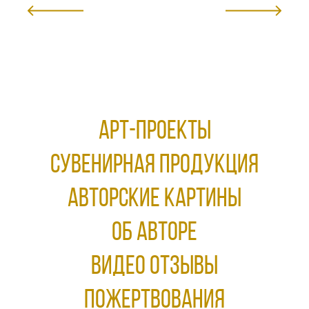
АРТ-ПРОЕКТЫ
Сувенирная продукция
АВТОРСКИЕ КАРТИНЫ
ОБ АВТОРЕ
ВИДЕО ОТЗЫВЫ
ПОЖЕРТВОВАНИЯ