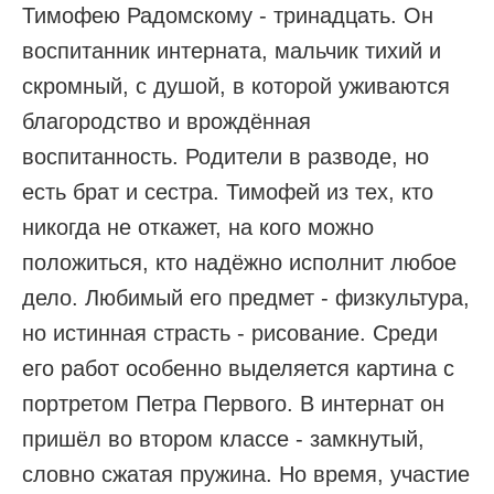
Тимофею Радомскому - тринадцать. Он
воспитанник интерната, мальчик тихий и
скромный, с душой, в которой уживаются
благородство и врождённая
воспитанность. Родители в разводе, но
есть брат и сестра. Тимофей из тех, кто
никогда не откажет, на кого можно
положиться, кто надёжно исполнит любое
дело. Любимый его предмет - физкультура,
но истинная страсть - рисование. Среди
его работ особенно выделяется картина с
портретом Петра Первого. В интернат он
пришёл во втором классе - замкнутый,
словно сжатая пружина. Но время, участие