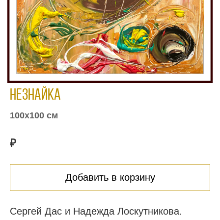
Незнайка
100х100 см
₽
Добавить в корзину
Сергей Дас и Надежда Лоскутникова.