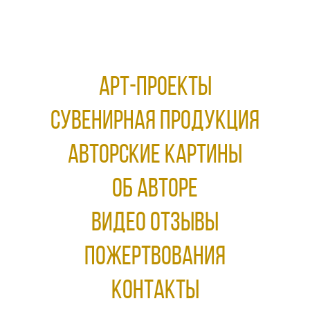
АРТ-ПРОЕКТЫ
Сувенирная продукция
АВТОРСКИЕ КАРТИНЫ
ОБ АВТОРЕ
ВИДЕО ОТЗЫВЫ
ПОЖЕРТВОВАНИЯ
КОНТАКТЫ