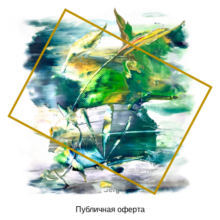
© 2026 Sergey Das
Публичная оферта