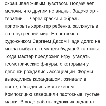
окрашивая живым чувством. Подмечает
мелочи, что другим не видны. Задача арт-
терапии — через краски и образы
приоткрыть характер ребёнка, заглянуть в
его внутренний мир. На встрече с
художником Сергеем Дасом Надя долго не
могла выбрать тему для будущей картины.
Тогда мастер предложил игру: угадать
геометрические фигуры, с которыми у
девочки рождались ассоциации. Формы
выводились карандашом, оживали в
цвете, обводились мастихином.
Композицию завершили пастозные, густые
мазки. В ходе работы художник задавал