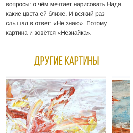
вопросы: о чём мечтает нарисовать Надя,
какие цвета ей ближе. И всякий раз
слышал в ответ: «Не знаю». Потому
картина и зовётся «Незнайка».
Другие КАРТИНЫ