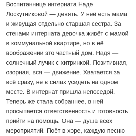
Воспитаннице интерната Наде
Лоскутниковой — девять. У неё есть мама
и живущая отдельно старшая сестра. За
стенами интерната девочка живёт с мамой
в коммунальной квартире, но в её
воображении это частный дом. Надя —
солнечный лучик с хитринкой. Позитивная,
озорная, вся — движение. Хватается за
всё сразу, не в силах усидеть на одном
месте. В интернат пришла непоседой.
Теперь же стала собраннее, в ней
просыпается ответственность и готовность
прийти на помощь. Она — душа всех
мероприятий. Поёт в хоре, каждую песню