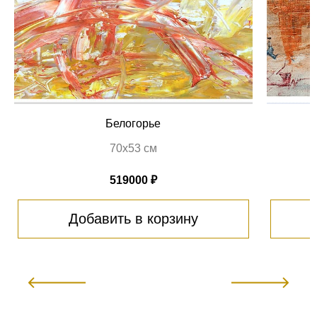
Белогорье
70х53 см
519000 ₽
Добавить в корзину