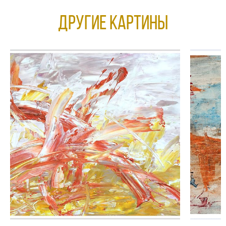
Другие КАРТИНЫ