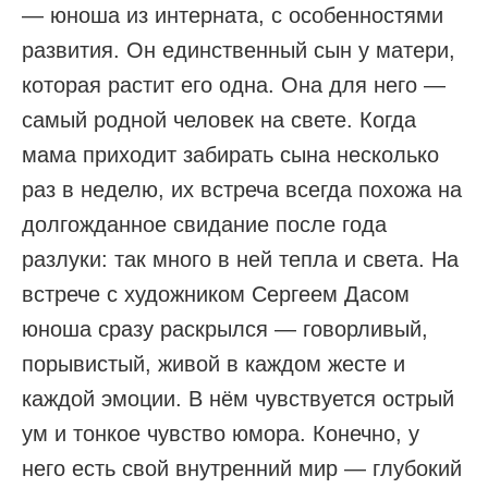
— юноша из интерната, с особенностями
развития. Он единственный сын у матери,
которая растит его одна. Она для него —
самый родной человек на свете. Когда
мама приходит забирать сына несколько
раз в неделю, их встреча всегда похожа на
долгожданное свидание после года
разлуки: так много в ней тепла и света. На
встрече с художником Сергеем Дасом
юноша сразу раскрылся — говорливый,
порывистый, живой в каждом жесте и
каждой эмоции. В нём чувствуется острый
ум и тонкое чувство юмора. Конечно, у
него есть свой внутренний мир — глубокий