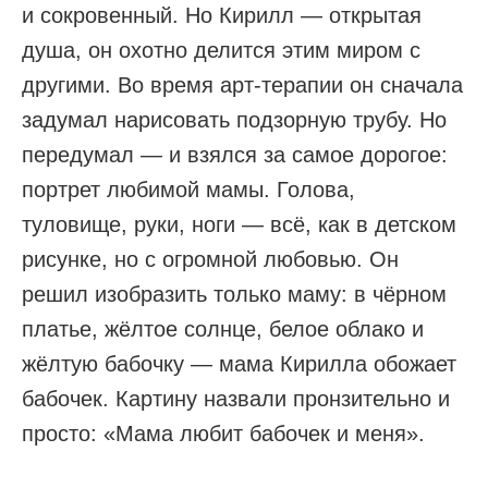
и сокровенный. Но Кирилл — открытая
душа, он охотно делится этим миром с
другими. Во время арт-терапии он сначала
задумал нарисовать подзорную трубу. Но
передумал — и взялся за самое дорогое:
портрет любимой мамы. Голова,
туловище, руки, ноги — всё, как в детском
рисунке, но с огромной любовью. Он
решил изобразить только маму: в чёрном
платье, жёлтое солнце, белое облако и
жёлтую бабочку — мама Кирилла обожает
бабочек. Картину назвали пронзительно и
просто: «Мама любит бабочек и меня».