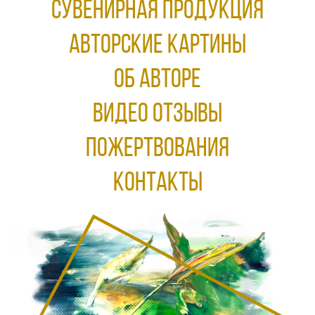
Сувенирная продукция
АВТОРСКИЕ КАРТИНЫ
ОБ АВТОРЕ
ВИДЕО ОТЗЫВЫ
ПОЖЕРТВОВАНИЯ
КОНТАКТЫ