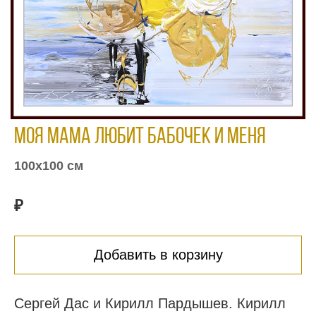
Моя мама любит бабочек и меня
100х100 см
₽
Добавить в корзину
Сергей Дас и Кирилл Пардышев. Кирилл