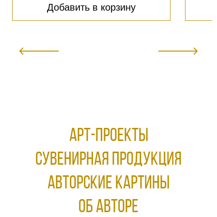
Добавить в корзину
АРТ-ПРОЕКТЫ
Сувенирная продукция
АВТОРСКИЕ КАРТИНЫ
ОБ АВТОРЕ