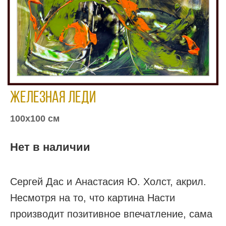
Железная леди
100х100 см
Нет в наличии
Сергей Дас и Анастасия Ю. Холст, акрил.
Несмотря на то, что картина Насти
производит позитивное впечатление, сама