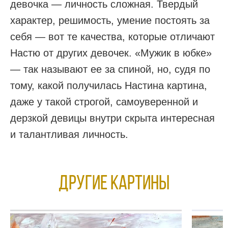
девочка — личность сложная. Твердый
характер, решимость, умение постоять за
себя — вот те качества, которые отличают
Настю от других девочек. «Мужик в юбке»
— так называют ее за спиной, но, судя по
тому, какой получилась Настина картина,
даже у такой строгой, самоуверенной и
дерзкой девицы внутри скрыта интересная
и талантливая личность.
Другие КАРТИНЫ