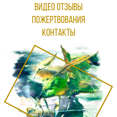
ВИДЕО ОТЗЫВЫ
ПОЖЕРТВОВАНИЯ
КОНТАКТЫ